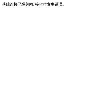
基础连接已经关闭: 接收时发生错误。