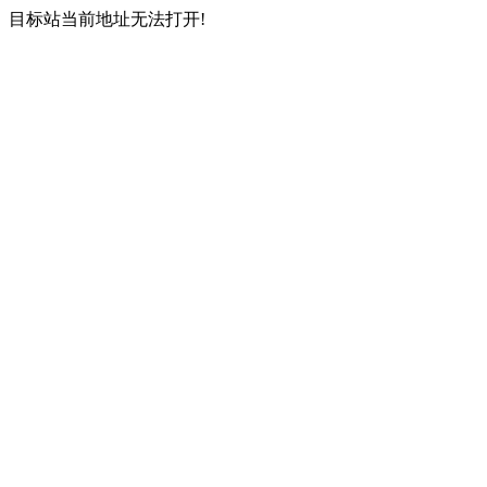
目标站当前地址无法打开!