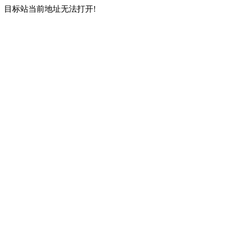
目标站当前地址无法打开!