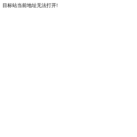
目标站当前地址无法打开!